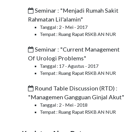
Seminar : "Menjadi Rumah Sakit
Rahmatan Lil'alamin"
Tanggal : 2 - Mei - 2017
Tempat : Ruang Rapat RSKB AN NUR
Seminar : "Current Management
Of Urologi Problems"
Tanggal : 17 - Agustus - 2017
Tempat : Ruang Rapat RSKB AN NUR
Round Table Discussion (RTD) :
"Managemen Gangguan Ginjal Akut"
Tanggal : 2 - Mei - 2018
Tempat : Ruang Rapat RSKB AN NUR