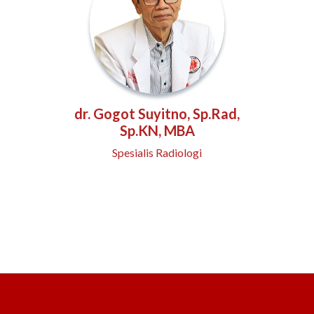
dr. Gogot Suyitno, Sp.Rad,
Sp.KN, MBA
Spesialis Radiologi