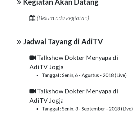
Kegiatan Akan Datang
(Belum ada kegiatan)
Jadwal Tayang di AdiTV
Talkshow Dokter Menyapa di
AdiTV Jogja
Tanggal : Senin, 6 - Agustus - 2018 (Live)
Talkshow Dokter Menyapa di
AdiTV Jogja
Tanggal : Senin, 3 - September - 2018 (Live)