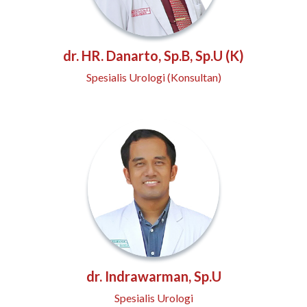
dr. HR. Danarto, Sp.B, Sp.U (K)
Spesialis Urologi (Konsultan)
dr. Indrawarman, Sp.U
Spesialis Urologi