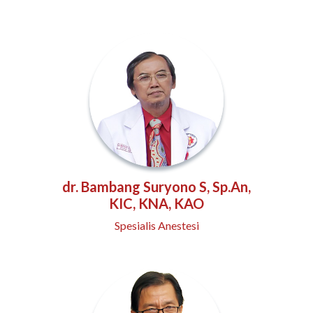
dr. Bambang Suryono S, Sp.An,
KIC, KNA, KAO
Spesialis Anestesi