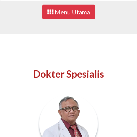
Menu Utama
Dokter Spesialis